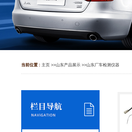
当前位置 :
主页
>>
山东产品展示
>>
山东厂车检测仪器