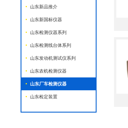
山东新品推介
山东新国标仪器
山东检测仪器系列
山东检测线台体系列
山东发动机测试仪系列
山东农机检测仪器
山东厂车检测仪器
山东检定装置