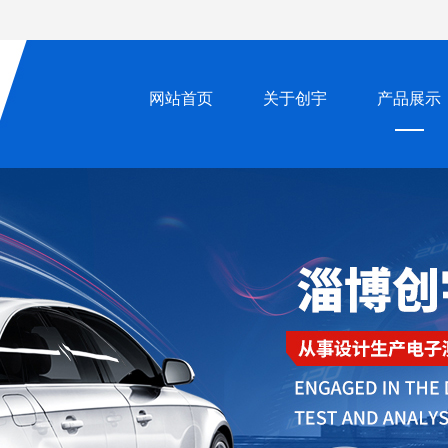
网站首页
关于创宇
产品展示