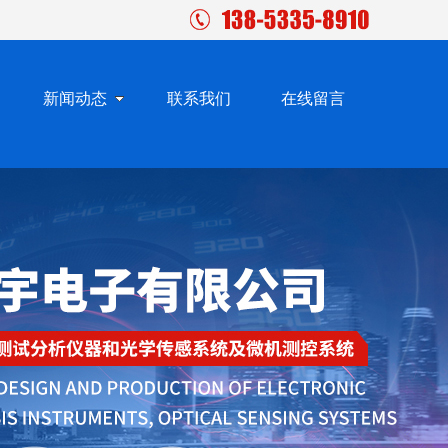
新闻动态
联系我们
在线留言