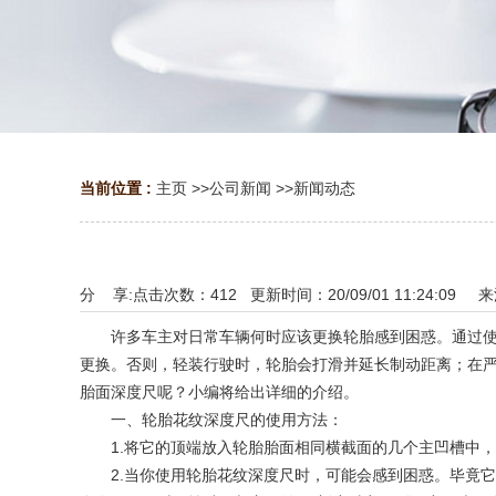
当前位置 :
主页
>>
公司新闻
>>
新闻动态
分 享:
点击次数：
412
更新时间：20/09/01 11:24:09 
许多车主对日常车辆何时应该更换轮胎感到困惑。通过使用
更换。否则，轻装行驶时，轮胎会打滑并延长制动距离；在严
胎面深度尺呢？小编将给出详细的介绍。
一、轮胎花纹深度尺的使用方法：
1.将它的顶端放入轮胎胎面相同横截面的几个主凹槽中，
2.当你使用轮胎花纹深度尺时，可能会感到困惑。毕竟它