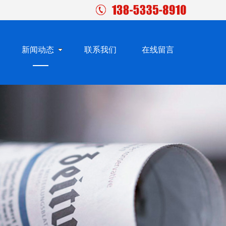
新闻动态
联系我们
在线留言