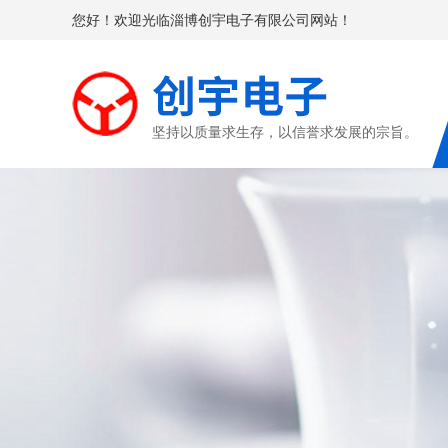
您好！欢迎光临淄博创宇电子有限公司网站！
坚持以质量求生存，以信誉求发展的宗旨。