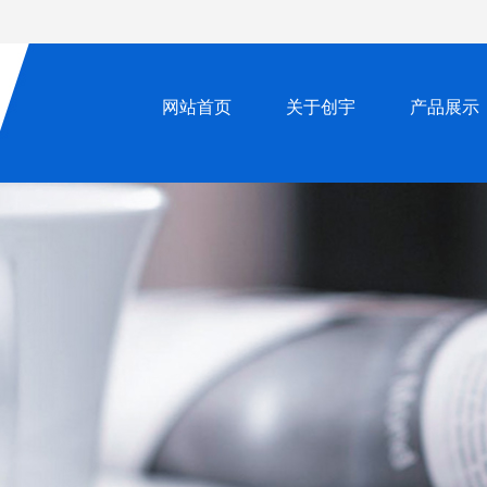
网站首页
关于创宇
产品展示